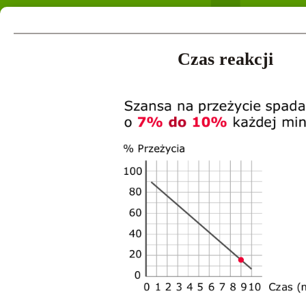
Czas reakcji